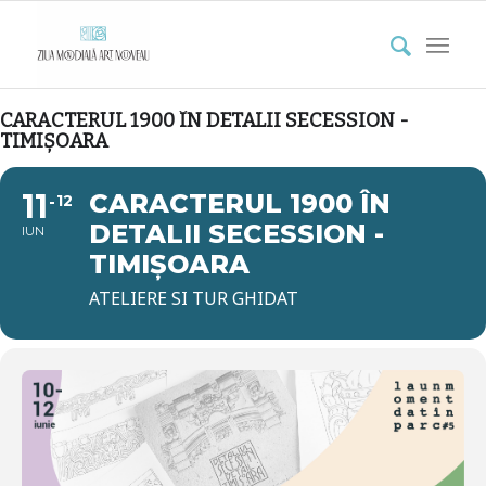
CARACTERUL 1900 ÎN DETALII SECESSION -
TIMIȘOARA
11
CARACTERUL 1900 ÎN
12
DETALII SECESSION -
IUN
TIMIȘOARA
ATELIERE SI TUR GHIDAT