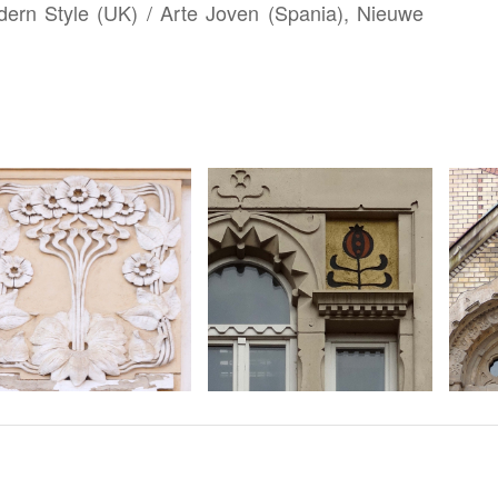
Modern Style (UK) / Arte Joven (Spania), Nieuwe