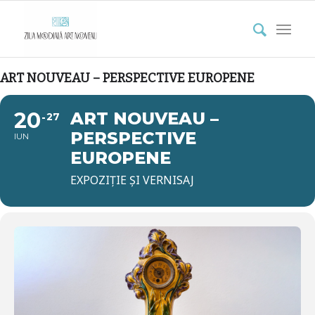
ART NOUVEAU – PERSPECTIVE EUROPENE
20
ART NOUVEAU –
27
PERSPECTIVE
IUN
EUROPENE
EXPOZIȚIE ȘI VERNISAJ