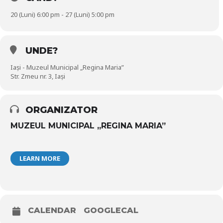
20 (Luni) 6:00 pm - 27 (Luni) 5:00 pm
UNDE?
Iași - Muzeul Municipal „Regina Maria”
Str. Zmeu nr. 3, Iași
ORGANIZATOR
MUZEUL MUNICIPAL „REGINA MARIA”
LEARN MORE
CALENDAR
GOOGLECAL