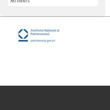
NO EVENTS