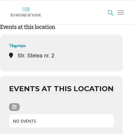
Events at this location
Târgoviște
Str. Stelea nr. 2
EVENTS AT THIS LOCATION
NO EVENTS