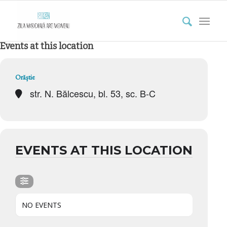
Events at this location
Orăștie
str. N. Bălcescu, bl. 53, sc. B-C
EVENTS AT THIS LOCATION
NO EVENTS