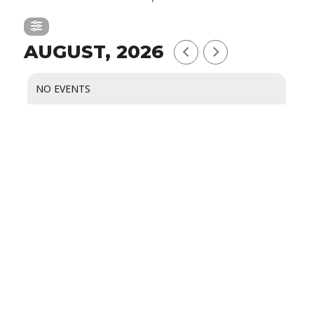
AUGUST, 2026
NO EVENTS