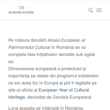
Pe măsura derulării
Anului European al
în România se va
Patrimoniului Cultural
completa lista inițiativelor derulate sub egida
sa.
Dimensiunea europeană a proiectului și
importanța sa reiese din programul inițiativelor
ce vor avea loc în Europa și pot fi regăsite pe
site-ul oficial al
European Year of Cultural
Heritage
, dezvoltat de Comisia Europeană.
Luna aceasta se întâmplă în România: