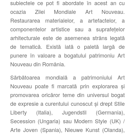
subiectele ce pot fi abordate în acest an cu
ocazia Zilei Mondiale Art Nouveau.
Restaurarea materialelor, a artefactelor, a
componentelor artistice sau a suprafețelor
arhitecturale este de asemenea strâns legată
de tematică. Există iată o paletă largă de
punere în valoare a bogatului patrimoniu Art
Nouveau din România.
Sărbătoarea mondială a patrimoniului Art
Nouveau poate fi marcată prin explorarea și
promovarea oricăror teme din universul bogat
de expresie a curentului cunoscut și drept Stile
Liberty (Italia), Jugendstil (Germania),
Secession (Ungaria) sau Modern Style (UK) /
Arte Joven (Spania), Nieuwe Kunst (Olanda),