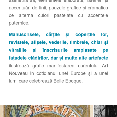
accentuări de linii, pauzele grafice și cromatica
ce alterna culori pastelate cu accentele
puternice.
Manuscrisele, cărțile și coperțile lor,
revistele, afișele, vederile, timbrele, chiar și
vitraliile și înscrisurile amplasate pe
fațadele clădirilor, dar și multe alte artefacte
ilustrează grafic manifestarea curentului Art
Nouveau în cotidianul unei Europe și a unei
lumi care celebrează Belle Epoque.