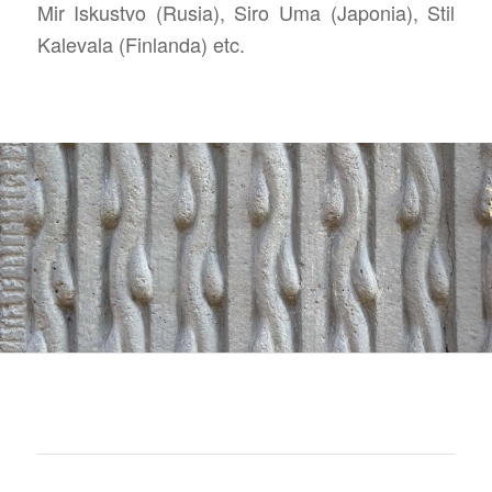
Mir Iskustvo (Rusia), Siro Uma (Japonia), Stil
Kalevala (Finlanda) etc.